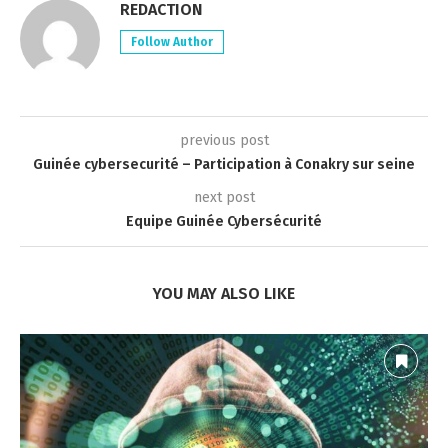
REDACTION
Follow Author
previous post
Guinée cybersecurité – Participation à Conakry sur seine
next post
Equipe Guinée Cybersécurité
YOU MAY ALSO LIKE