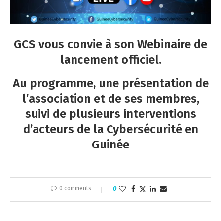
GCS vous convie à son Webinaire de
lancement officiel.
Au programme, une présentation de
l’association et de ses membres,
suivi de plusieurs interventions
d’acteurs de la Cybersécurité en
Guinée
0 comments
0