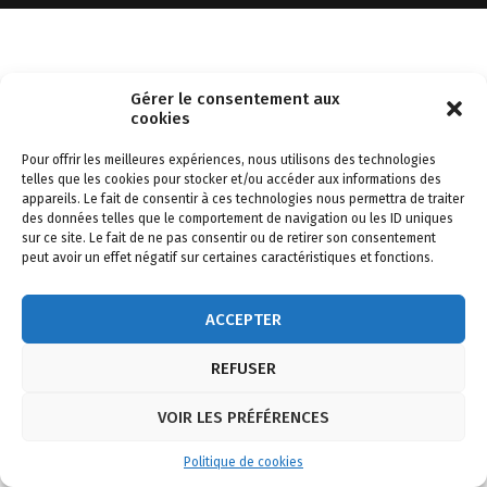
Gérer le consentement aux
cookies
Pour offrir les meilleures expériences, nous utilisons des technologies
telles que les cookies pour stocker et/ou accéder aux informations des
appareils. Le fait de consentir à ces technologies nous permettra de traiter
des données telles que le comportement de navigation ou les ID uniques
sur ce site. Le fait de ne pas consentir ou de retirer son consentement
peut avoir un effet négatif sur certaines caractéristiques et fonctions.
ACCEPTER
REFUSER
VOIR LES PRÉFÉRENCES
Politique de cookies