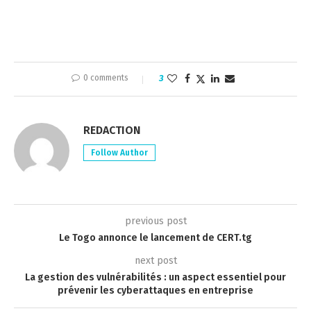
0 comments
3
REDACTION
Follow Author
previous post
Le Togo annonce le lancement de CERT.tg
next post
La gestion des vulnérabilités : un aspect essentiel pour
prévenir les cyberattaques en entreprise