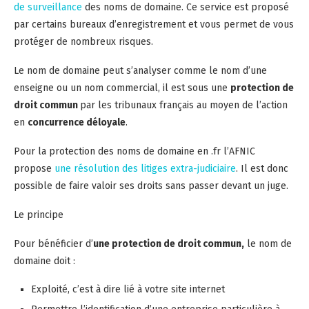
de surveillance
des noms de domaine. Ce service est proposé
par certains bureaux d’enregistrement et vous permet de vous
protéger de nombreux risques.
Le nom de domaine peut s’analyser comme le nom d’une
enseigne ou un nom commercial, il est sous une
protection de
droit commun
par les tribunaux français au moyen de l’action
en
concurrence déloyale
.
Pour la protection des noms de domaine en .fr l’AFNIC
propose
une résolution des litiges extra-judiciaire
. Il est donc
possible de faire valoir ses droits sans passer devant un juge.
Le principe
Pour bénéficier d’
une protection de droit commun,
le nom de
domaine doit :
Exploité, c’est à dire lié à votre site internet