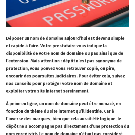
Déposer un nom de domaine aujourd’hui est devenu simple
et rapide à faire. Votre prestataire vous indique la
disponibilité de votre nom de domaine ou pas ainsi que de
l’extension. Mais attention : dépôt n’est pas synonyme de
protection, vous pouvez vous retrouver copié, ou pire,
encourir des poursuites judiciaires. Pour éviter cela, suivez
nos conseils pour protéger votre nom de domaine et
exploiter votre site internet sereinement.
À peine en ligne, un nom de domaine peut être menacé, en
fonction du thème du site internet qu’il identifie. Car à
l’inverse des marques, bien que cela aurait été logique, le
dépôt ne s’accompagne pas directement d’une protection du
nom enregistré. Le nom de domaine n’étant pas considéré