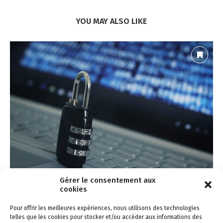
YOU MAY ALSO LIKE
Gérer le consentement aux
cookies
Comment produire une politique de sécurité efficace
11 mars 2021
Pour offrir les meilleures expériences, nous utilisons des technologies
telles que les cookies pour stocker et/ou accéder aux informations des