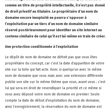
comme un titre de propriété intellectuelle, il n’est pas
donné
de droit privatif au titulaire. Le propriétaire d’un nom de
domaine encore inexploité ne pourra s’opposer à
l’exploitation par un tiers d’un nom de domaine similaire
réservé postérieurement pour identifier un site internet au
contenu similaire de celui qu’il est lui-même en train de créer.
Une protection conditionnée à l’exploitation
Le dépôt de nom de domaine ne définit pas que vous êtes
propriétaire du concept, car c’est la date d’apparition de votre
site sur la toile qui fait acte. Donc si quelqu’un avec le même
nom de domaine que vous mais avec une extension différente
publie son site sur le même thème que vous, avant vous ; c’est
lui qui sera en droit de revendiquer la priorité et ce même si
vous avez déposé votre nom de domaine en premier. Seule
compte la date de début d’exploitation du nom de domaine,
ainsi l’enregistrement, la réservation du nom de domaine est