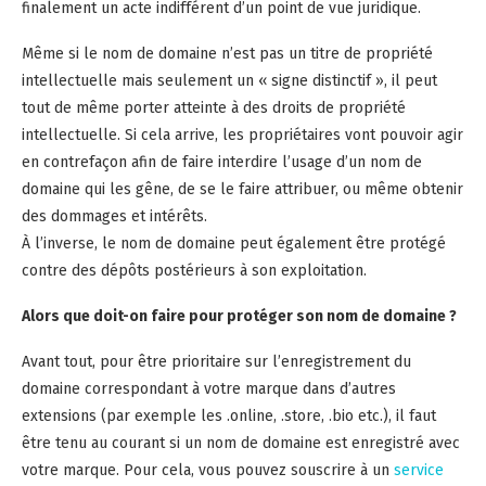
finalement un acte indifférent d’un point de vue juridique.
Même si le nom de domaine n’est pas un titre de propriété
intellectuelle mais seulement un « signe distinctif », il peut
tout de même porter atteinte à des droits de propriété
intellectuelle. Si cela arrive, les propriétaires vont pouvoir agir
en contrefaçon afin de faire interdire l’usage d’un nom de
domaine qui les gêne, de se le faire attribuer, ou même obtenir
des dommages et intérêts.
À l’inverse, le nom de domaine peut également être protégé
contre des dépôts postérieurs à son exploitation.
Alors que doit-on faire pour protéger son nom de domaine ?
Avant tout, pour être prioritaire sur l’enregistrement du
domaine correspondant à votre marque dans d’autres
extensions (par exemple les .online, .store, .bio etc.), il faut
être tenu au courant si un nom de domaine est enregistré avec
votre marque. Pour cela, vous pouvez souscrire à un
service