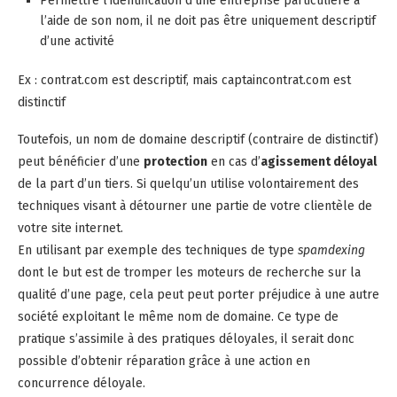
Permettre l’identification d’une entreprise particulière à
l’aide de son nom, il ne doit pas être uniquement descriptif
d’une activité
Ex : contrat.com est descriptif, mais captaincontrat.com est
distinctif
Toutefois, un nom de domaine descriptif (contraire de distinctif)
peut bénéficier d’une
protection
en cas d’
agissement déloyal
de la part d’un tiers. Si quelqu’un utilise volontairement des
techniques visant à détourner une partie de votre clientèle de
votre site internet.
En utilisant par exemple des techniques de type
spamdexing
dont le but est de tromper les moteurs de recherche sur la
qualité d’une page, cela peut peut porter préjudice à une autre
société exploitant le même nom de domaine. Ce type de
pratique s’assimile à des pratiques déloyales, il serait donc
possible d’obtenir réparation grâce à une action en
concurrence déloyale.