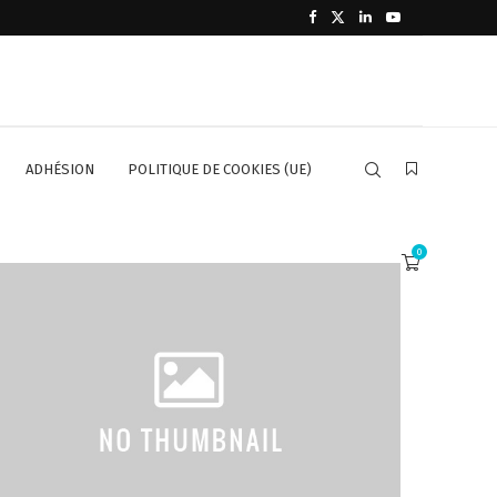
ADHÉSION
POLITIQUE DE COOKIES (UE)
0