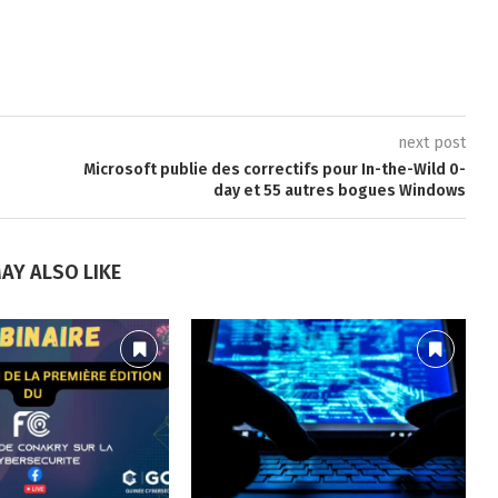
next post
Microsoft publie des correctifs pour In-the-Wild 0-
day et 55 autres bogues Windows
AY ALSO LIKE