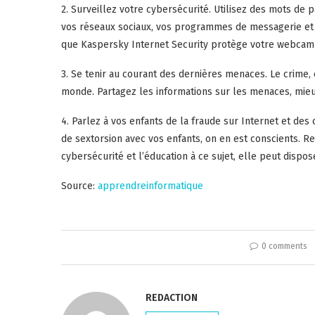
2. Surveillez votre cybersécurité. Utilisez des mots de 
vos réseaux sociaux, vos programmes de messagerie et 
que Kaspersky Internet Security protège votre webcam 
3. Se tenir au courant des dernières menaces. Le crime,
monde. Partagez les informations sur les menaces, mieu
4. Parlez à vos enfants de la fraude sur Internet et des c
de sextorsion avec vos enfants, on en est conscients. R
cybersécurité et l’éducation à ce sujet, elle peut dispos
Source:
apprendreinformatique
0 comments
REDACTION