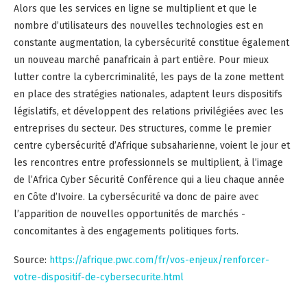
Alors que les services en ligne se multiplient et que le
nombre d’utilisateurs des nouvelles technologies est en
constante augmentation, la cybersécurité constitue également
un nouveau marché panafricain à part entière. Pour mieux
lutter contre la cybercriminalité, les pays de la zone mettent
en place des stratégies nationales, adaptent leurs dispositifs
législatifs, et développent des relations privilégiées avec les
entreprises du secteur. Des structures, comme le premier
centre cybersécurité d’Afrique subsaharienne, voient le jour et
les rencontres entre professionnels se multiplient, à l’image
de l’Africa Cyber Sécurité Conférence qui a lieu chaque année
en Côte d’Ivoire. La cybersécurité va donc de paire avec
l’apparition de nouvelles opportunités de marchés -
concomitantes à des engagements politiques forts.
Source:
https://afrique.pwc.com/fr/vos-enjeux/renforcer-
votre-dispositif-de-cybersecurite.html