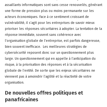
assaillants informatiques sont sans cesse renouvelés, générant
une forme de pression plus ou moins permanante sur les
acteurs économiques. Face à ce sentiment croissant de
vulnérabilité, il s’agit pour les entreprises de savoir mieux
prioriser les réponses sécuritaires à adopter. La tentation de la
réponse immédiate, souvent sans cohérence avec
l’organisation globale de l’entreprise, est parfois dangereuse,
bien souvent inefficace. Les meilleures stratégies de
cybersécurité reposent donc sur un questionnement plus
large. Un questionnement qui en appelle à l’anticipation du
risque, à la priorisation des réponses et à la sécurisation
globale de l’entité. De sorte que les enjeux sécuritaires ne
viennent pas à amoindrir l’agilité et la réactivité de votre
organisation.
De nouvelles offres politiques et
panafricaines