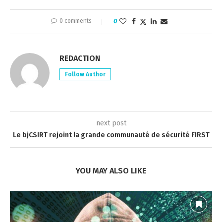
0 comments
0
REDACTION
Follow Author
next post
Le bjCSIRT rejoint la grande communauté de sécurité FIRST
YOU MAY ALSO LIKE