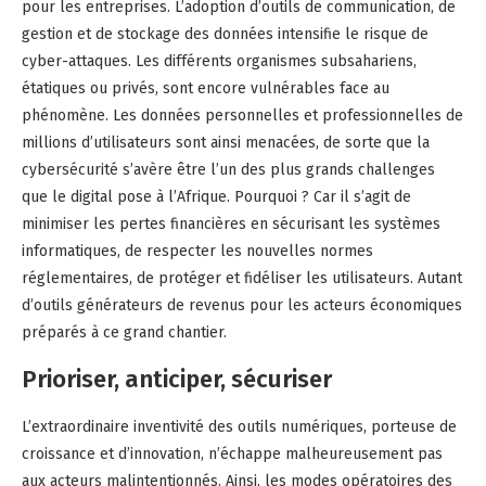
pour les entreprises. L’adoption d’outils de communication, de
gestion et de stockage des données intensifie le risque de
cyber-attaques. Les différents organismes subsahariens,
étatiques ou privés, sont encore vulnérables face au
phénomène. Les données personnelles et professionnelles de
millions d’utilisateurs sont ainsi menacées, de sorte que la
cybersécurité s’avère être l’un des plus grands challenges
que le digital pose à l’Afrique. Pourquoi ? Car il s’agit de
minimiser les pertes financières en sécurisant les systèmes
informatiques, de respecter les nouvelles normes
réglementaires, de protéger et fidéliser les utilisateurs. Autant
d’outils générateurs de revenus pour les acteurs économiques
préparés à ce grand chantier.
Prioriser, anticiper, sécuriser
L’extraordinaire inventivité des outils numériques, porteuse de
croissance et d’innovation, n’échappe malheureusement pas
aux acteurs malintentionnés. Ainsi, les modes opératoires des