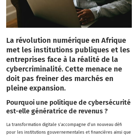
La révolution numérique en Afrique
met les institutions publiques et les
entreprises face à la réalité de la
cybercriminalité. Cette menace ne
doit pas freiner des marchés en
pleine expansion.
Pourquoi une politique de cybersécurité
est-elle génératrice de revenus ?
La transformation digitale s’accompagne d’un nouveau défi
pour les institutions gouvernementales et financières ainsi que