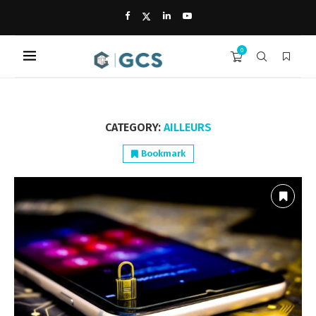
0
CATEGORY:
AILLEURS
Bookmark