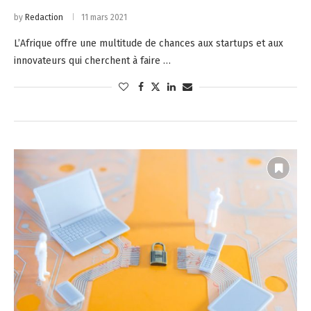
by
Redaction
11 mars 2021
L’Afrique offre une multitude de chances aux startups et aux
innovateurs qui cherchent à faire …