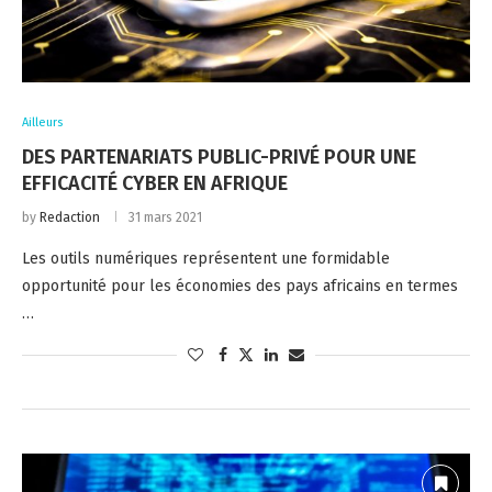
Ailleurs
DES PARTENARIATS PUBLIC-PRIVÉ POUR UNE
EFFICACITÉ CYBER EN AFRIQUE
by
Redaction
31 mars 2021
Les outils numériques représentent une formidable
opportunité pour les économies des pays africains en termes
…