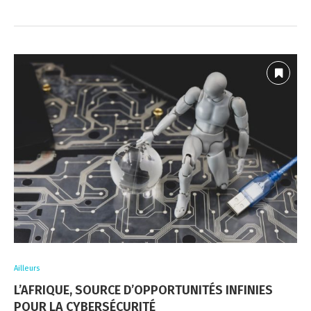
Ailleurs
L’AFRIQUE, SOURCE D’OPPORTUNITÉS INFINIES
POUR LA CYBERSÉCURITÉ