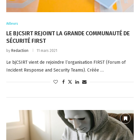
Ailleurs
LE BJCSIRT REJOINT LA GRANDE COMMUNAUTÉ DE
SÉCURITÉ FIRST
by
Redaction
11 mars 2021
Le bjCSIRT vient de rejoindre l’organisation FIRST (Forum of
Incident Response and Security Teams). Créée …